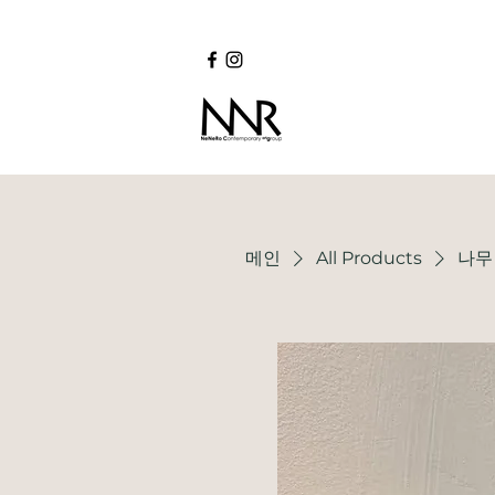
메인
All Products
나무