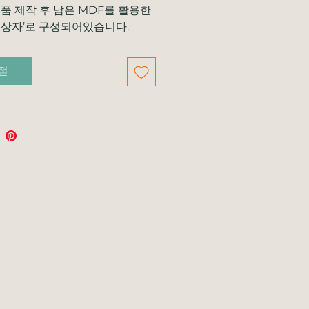
제품 제작 후 남은 MDF를 활용한 
 상자’로 구성되어있습니다.
절