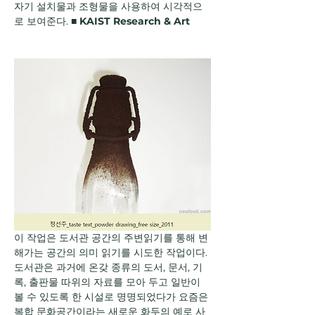
자기 설치물과 조형물을 사용하여 시각적으
로 보여준다. ■ 
KAIST Research & Art
이 작업은 도서관 공간의 주변읽기를 통해 변
해가는 공간의 의미 읽기를 시도한 작업이다. 
도서관은 과거에 온갖 종류의 도서, 문서, 기
록, 출판물 따위의 자료를 모아 두고 일반이 
볼 수 있도록 한 시설로 명명되었다가 요즘은 
복합 문화공간이라는 새로운 화두의 예로 사