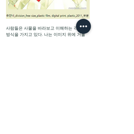
사람들은 사물을 바라보고 이해하는 각각의 
방식을 가지고 있다. 나는 이미지 위에 거울 
면들을 다양하게 교차시켜 설치함으로서 개
개인의 시각과 해석의 차이를 보여주는 작업
을 하고 있다. 이 작업은 카이스트 도서관에 
있는 수많은 연구 논문과 저작들을 면밀히 읽
고 해석하는 석학들을 접하면서 그들이 재생
산해나갈 다양한 시각의 차이로 인한 새로운 
text의 증폭을 표현한 것이다. 이미 정형화되
어 있는 텍스트의 상태 위에 반사경을 설치하
여 장치와 빛에 의해서 왜곡된 새로운 가능성
을 안과 밖의 구별이 없는 2차원 형태의 띠 모
양 구조물 위에 무한히 반복되도록 설치하였
다. ■ 
유안나