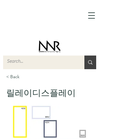
< Back
릴레이디스플레이