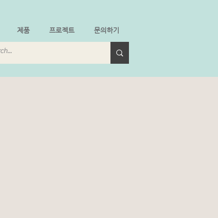
제품
프로젝트
문의하기