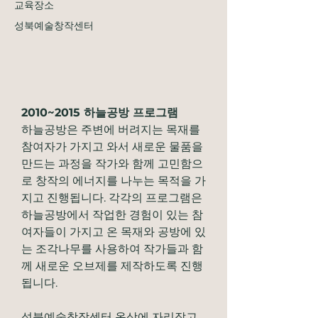
교육장소
성북예술창작센터
2010~2015 하늘공방 프로그램
하늘공방은 주변에 버려지는 목재를 
참여자가 가지고 와서 새로운 물품을 
만드는 과정을 작가와 함께 고민함으
로 창작의 에너지를 나누는 목적을 가
지고 진행됩니다. 각각의 프로그램은 
하늘공방에서 작업한 경험이 있는 참
여자들이 가지고 온 목재와 공방에 있
는 조각나무를 사용하여 작가들과 함
께 새로운 오브제를 제작하도록 진행
됩니다.
성북예술창작센터 옥상에 자리잡고 