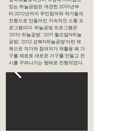
있는 하늘공방은 개관한 2010년부
터 2012년까지 주민참여와 작가들의 
진행으로 만들어진 지속적인 소통 프
로그램이다. 하늘공방 프로그램은 
'2010 하늘공방', '2011 월요일N하늘
공방', '2012 성북N하늘공방'이란 제
목으로 작가와 참여자가 재활용 폐 가
구를 재료로 새로운 가구를 만들고 전
시를 꾸려나가는 형태로 진행되었다.